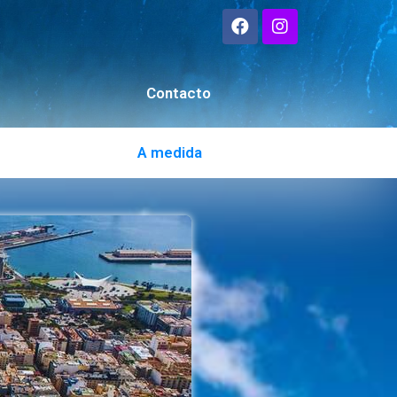
Contacto
A medida