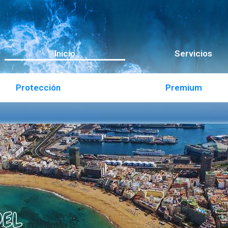
Inicio
Servicios
Protección
Premium