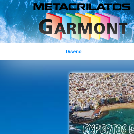
Diseño