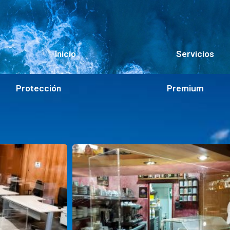
Inicio
Servicios
Protección
Premium