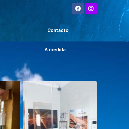
Contacto
A medida