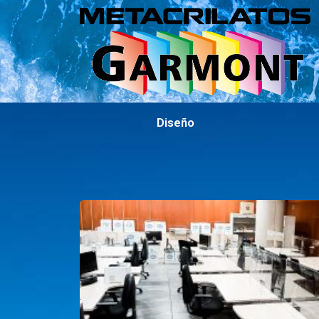
Diseño